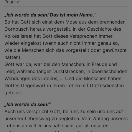
Pegnitz
„Ich werde da sein! Das ist mein Name.“
So hat Gott sich einst dem Mose aus dem brennenden
Dornbusch heraus vorgestellt. In der Geschichte des
Volkes Israel hat Gott dieses Versprechen immer
wieder eingelöst (wenn auch nicht immer genau so,
wie die Menschen sich das vorgestellt oder gewünscht
hätten).
Gott war da, war bei den Menschen: in Freude und
Leid; während langer Durststrecken; in überraschenden
Wendungen des Lebens; … Und die Menschen haben
Gottes Gegenwart in ihrem Leben mit Gottesdiensten
gefeiert.
„Ich werde da sein!“
Auch uns verspricht Gott, bei uns zu sein und uns auf
unserem Lebensweg zu begleiten. Vom Anfang unseres
Lebens an will er uns nahe sein, auf all unseren