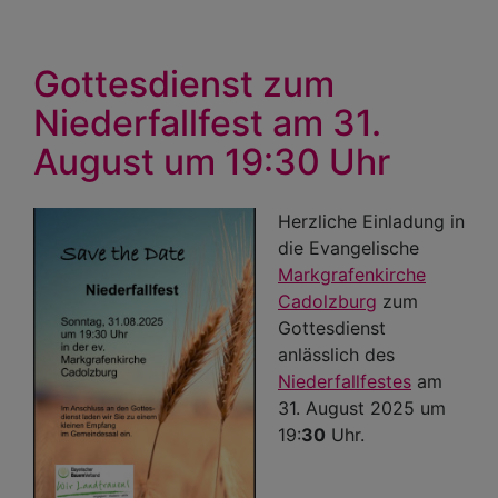
Gottesdienst zum
Niederfallfest am 31.
August um 19:30 Uhr
Herzliche Einladung in
die Evangelische
Markgrafenkirche
Cadolzburg
zum
Gottesdienst
anlässlich des
Niederfallfestes
am
31. August 2025 um
19:
30
Uhr.