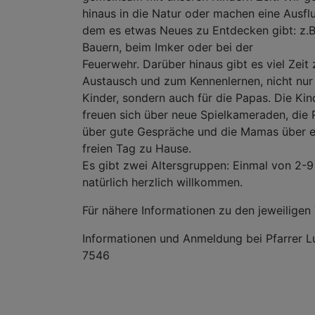
hinaus in die Natur oder machen eine Ausflu
dem es etwas Neues zu Entdecken gibt: z.B
Bauern, beim Imker oder bei der
Feuerwehr. Darüber hinaus gibt es viel Zeit
Austausch und zum Kennenlernen, nicht nur 
Kinder, sondern auch für die Papas. Die Kin
freuen sich über neue Spielkameraden, die
über gute Gespräche und die Mamas über e
freien Tag zu Hause.
Es gibt zwei Altersgruppen: Einmal von 2-9
natürlich herzlich willkommen.
Für nähere Informationen zu den jeweiligen
Informationen und Anmeldung bei Pfarrer L
7546