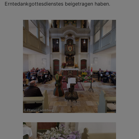
Erntedankgottesdienstes beigetragen haben.