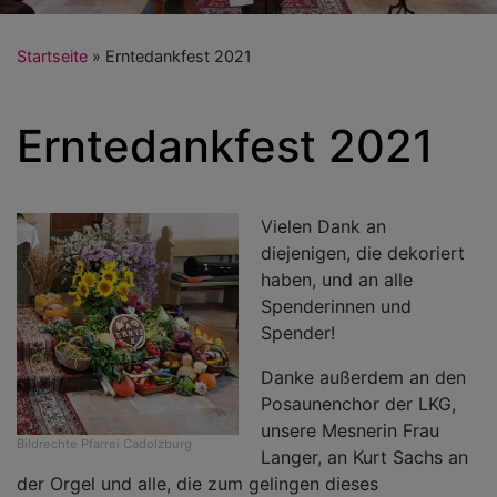
Startseite
Erntedankfest 2021
Erntedankfest 2021
Vielen Dank an
diejenigen, die dekoriert
haben, und an alle
Spenderinnen und
Spender!
Danke außerdem an den
Posaunenchor der LKG,
unsere Mesnerin Frau
Bildrechte
Pfarrei Cadolzburg
Langer, an Kurt Sachs an
der Orgel und alle, die zum gelingen dieses