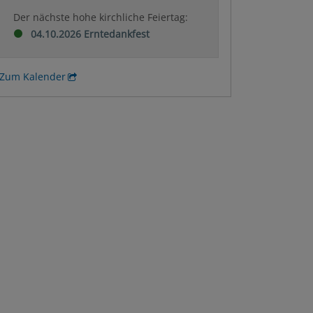
Der nächste hohe kirchliche Feiertag:
04.10.2026 Erntedankfest
Zum Kalender