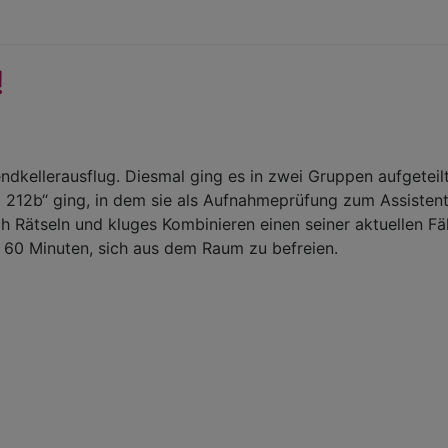
!
ndkellerausflug. Diesmal ging es in zwei Gruppen aufgetei
 212b“ ging, in dem sie als Aufnahmeprüfung zum Assistent
Rätseln und kluges Kombinieren einen seiner aktuellen Fäl
 60 Minuten, sich aus dem Raum zu befreien.