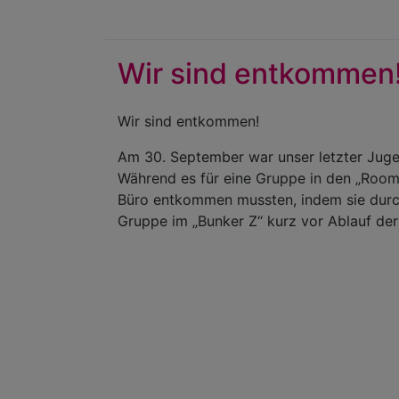
Wir sind entkommen
Wir sind entkommen!
Am 30. September war unser letzter Juge
Während es für eine Gruppe in den „Room
Büro entkommen mussten, indem sie durch 
Gruppe im „Bunker Z“ kurz vor Ablauf der