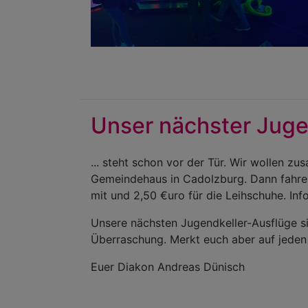
Unser nächster Jugen
... steht schon vor der Tür. Wir wollen 
Gemeindehaus in Cadolzburg. Dann fahre
mit und 2,50 €uro für die Leihschuhe. In
Unsere nächsten Jugendkeller-Ausflüge si
Überraschung. Merkt euch aber auf jeden 
Euer Diakon Andreas Dünisch