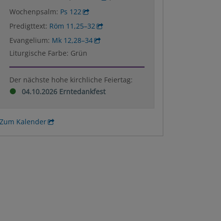
Wochenpsalm:
Ps 122
Predigttext:
Röm 11,25–32
Evangelium:
Mk 12,28–34
Liturgische Farbe: Grün
Der nächste hohe kirchliche Feiertag:
04.10.2026 Erntedankfest
Zum Kalender