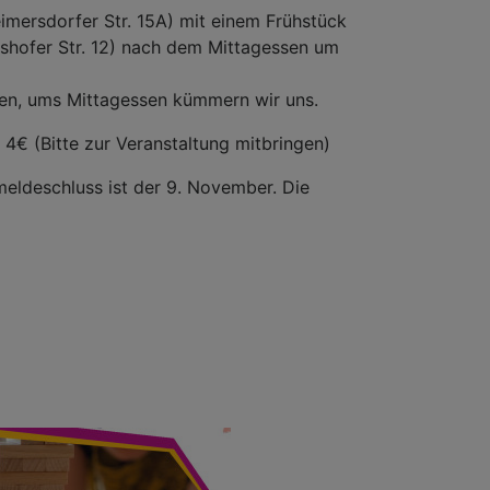
imersdorfer Str. 15A) mit einem Frühstück
rshofer Str. 12) nach dem Mittagessen um
ngen, ums Mittagessen kümmern wir uns.
 4€ (Bitte zur Veranstaltung mitbringen)
eldeschluss ist der 9. November. Die