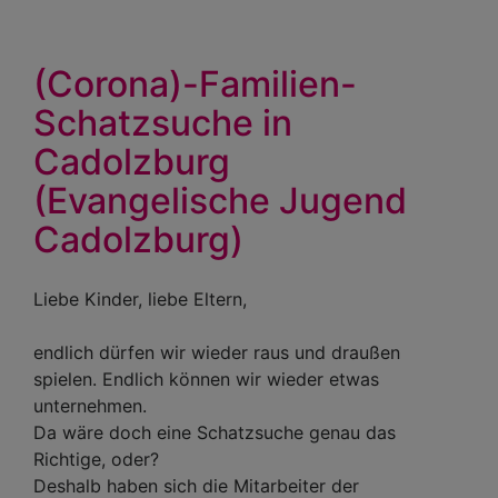
(Corona)-Familien-
Schatzsuche in
Cadolzburg
(Evangelische Jugend
Cadolzburg)
Liebe Kinder, liebe Eltern,
endlich dürfen wir wieder raus und draußen
spielen. Endlich können wir wieder etwas
unternehmen.
Da wäre doch eine Schatzsuche genau das
Richtige, oder?
Deshalb haben sich die Mitarbeiter der