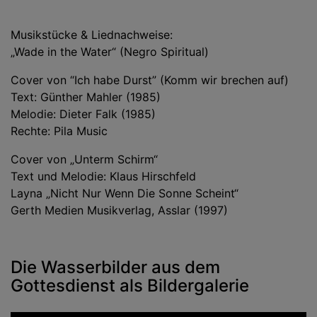
Musikstücke & Liednachweise:
„Wade in the Water“ (Negro Spiritual)
Cover von “Ich habe Durst” (Komm wir brechen auf)
Text: Günther Mahler (1985)
Melodie: Dieter Falk (1985)
Rechte: Pila Music
Cover von „Unterm Schirm“
Text und Melodie: Klaus Hirschfeld
Layna „Nicht Nur Wenn Die Sonne Scheint“
Gerth Medien Musikverlag, Asslar (1997)
Die Wasserbilder aus dem
Gottesdienst als Bildergalerie