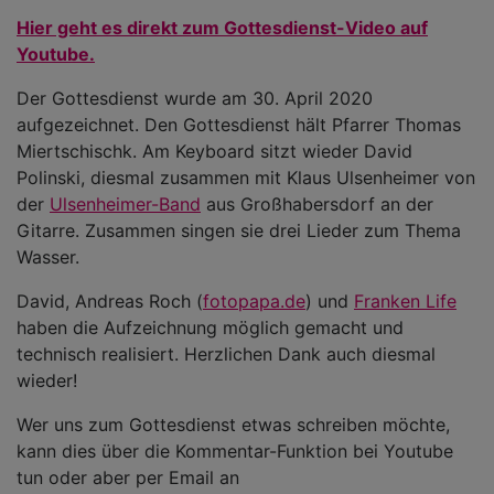
Hier geht es direkt zum Gottesdienst-Video auf
Youtube.
Der Gottesdienst wurde am 30. April 2020
aufgezeichnet. Den Gottesdienst hält Pfarrer Thomas
Miertschischk. Am Keyboard sitzt wieder David
Polinski, diesmal zusammen mit Klaus Ulsenheimer von
der
Ulsenheimer-Band
aus Großhabersdorf an der
Gitarre. Zusammen singen sie drei Lieder zum Thema
Wasser.
David, Andreas Roch (
fotopapa.de
) und
Franken Life
haben die Aufzeichnung möglich gemacht und
technisch realisiert. Herzlichen Dank auch diesmal
wieder!
Wer uns zum Gottesdienst etwas schreiben möchte,
kann dies über die Kommentar-Funktion bei Youtube
tun oder aber per Email an