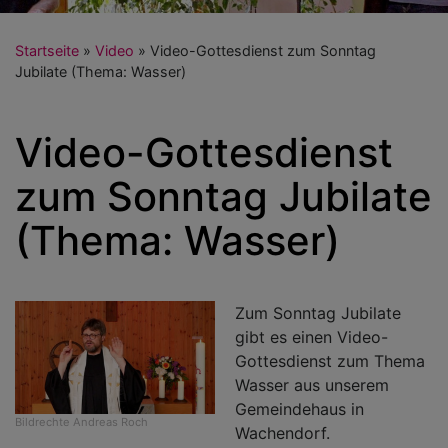
Startseite
Video
Video-Gottesdienst zum Sonntag
Jubilate (Thema: Wasser)
Video-Gottesdienst
zum Sonntag Jubilate
(Thema: Wasser)
Zum Sonntag Jubilate
gibt es einen Video-
Gottesdienst zum Thema
Wasser aus unserem
Gemeindehaus in
Bildrechte
Andreas Roch
Wachendorf.