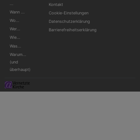
...
Kontakt
Wann ...
Cookie-Einstellungen
Wo...
Datenschutzerklärung
Wer...
Barrierefreiheitserklärung
Wie...
Was...
Warum...
(und
überhaupt)