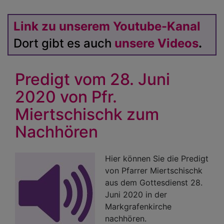
Link zu unserem Youtube-Kanal
Dort gibt es auch
unsere Videos
.
Predigt vom 28. Juni
2020 von Pfr.
Miertschischk zum
Nachhören
Hier können Sie die Predigt
von Pfarrer Miertschischk
aus dem Gottesdienst 28.
Juni 2020 in der
Markgrafenkirche
nachhören.